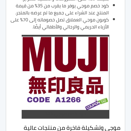
كود خصم موجي يوفر ما يقرب من 35% من قيمة
المنتج عند الشراء على جميع ما تم عرضه بالمتجر.
كوبون موجي العملاق تصل خصوماته إلى 70% على
الأزياء الحريمي والرجالي والأطفالي أيضًا.
كود خصم موجي 25%
موجي وتشكيلة فاخرة من منتجات عالية