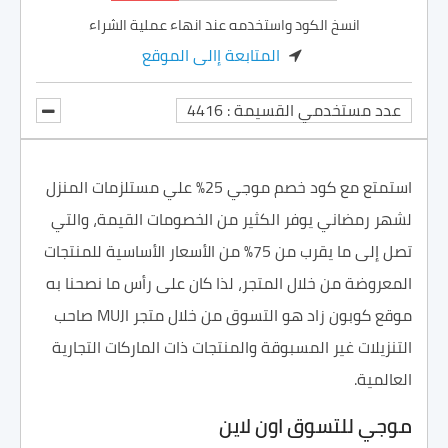
انسخ الكود واستخدمه عند انهاء عملية الشراء
المتابعة إالى الموقع
عدد مستخدمي القسيمة : 4416
استمتع مع كود خصم موجي 25% علي مستلزمات المنزل
لشهر رمضاني يوفر الكثير من الخصومات القيمة، والتي
تصل إلى ما يقرب من 75% من الأسعار الأساسية للمنتجات
المعروضة من خلال المتجر، لذا كان على رأس ما نصحنا به
موقع كوبون زاد هو التسوق من خلال متجر MUJI صاحب
التنزيلات غير المسبوقة والمنتجات ذات الماركات التجارية
العالمية.
موجي للتسوق اون لاين