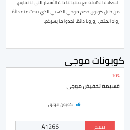
السعادة الكاملة مع منتجاتنا ذات الأسعار التي لا تقاوم،
من خلال كوبون خصم موجي الذهبي الذي يبحث عنه دائمًا
رواد المتجر، زورونا دائمًا تجدوا ما يسركم.
كوبونات موجي
10%
قسيمة تخفيض موجي
كوبون موثق
نسخ