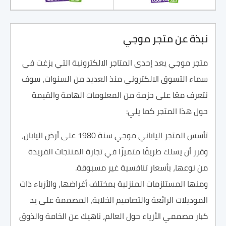
نبذة عن متجر موجي
متجر موجي يعد إحدى المتاجر الالكترونية التي بزغت في
سماء التسوق الالكتروني منذ العديد من السنوات، سوف
نتعرف معًا على حزمة من المعلومات الهامة والقيمة
حول هذا المتجر كما يلي:
تأسس المتجر الياباني موجي سنة 1980 على أرض اليابان،
وقرر أن يسلك طريقًا متميزًا في تجارة المنتجات الفريدة
من نوعها، بأسعار تنافسية غير مسبوقة.
ومنها المستلزمات المنزلية بمختلف أغراضها، والأزياء ذات
الموديلات الرائعة والتصاميم الخلابة، المصممة على يد
كبار مصممي الأزياء حول العالم، ناهيك عن الخامة والذوق