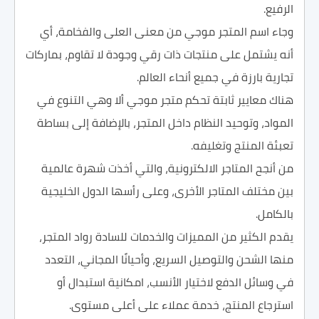
الرفيع.
وجاء اسم المتجر موجي من معنى العلى والفخامة، أي
أنه يشتمل على منتجات ذات رقي وجودة لا تقاوم، بماركات
تجارية بارزة في جميع أنحاء العالم.
هناك معايير ثابتة تحكم متجر موجي ألا وهي التنوع في
المواد، وتوحيد النظام داخل المتجر، بالإضافة إلى بساطة
تعبئة المنتج وتغليفه.
من أنجح المتاجر الالكترونية، والتي أخذت شهرة عالمية
بين مختلف المتاجر الأخرى، وعلى رأسها الدول الخليجية
بالكامل.
يقدم الكثير من المميزات والخدمات للسادة رواد المتجر،
منها الشحن والتوصيل السريع، وأحيانًا المجاني، التعدد
في وسائل الدفع لاختيار الأنسب، امكانية استبدال أو
استرجاع المنتج، خدمة عملاء على أعلى مستوى.