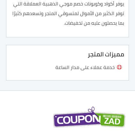
يوفر أكواد وكوبونات خصم موجي الذهبية العملاقة التي
توفر الكثير من الأموال لمتسوقي المتجر وتسعدهم كثيرًا
بما يحصلون عليه من تخفيضات.
مميزات المتجر
خدمة عملاء على مدار الساعة