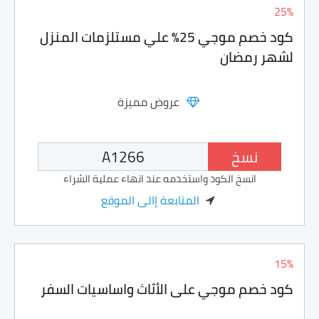
25%
كود خصم موجي 25% علي مستلزمات المنزل
لشهر رمضان
عروض مميزة
نسخ
انسخ الكود واستخدمه عند انهاء عملية الشراء
المتابعة إالى الموقع
15%
كود خصم موجي على الأثاث واساسيات السفر