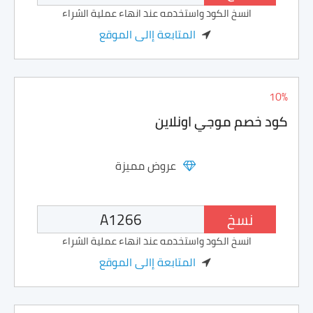
انسخ الكود واستخدمه عند انهاء عملية الشراء
المتابعة إالى الموقع
10%
كود خصم موجي اونلاين
عروض مميزة
نسخ
انسخ الكود واستخدمه عند انهاء عملية الشراء
المتابعة إالى الموقع