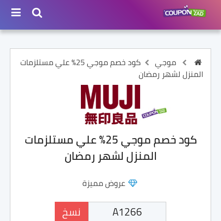
موجي
كود خصم موجي 25% علي مستلزمات
المنزل لشهر رمضان
كود خصم موجي 25% علي مستلزمات
المنزل لشهر رمضان
عروض مميزة
نسخ