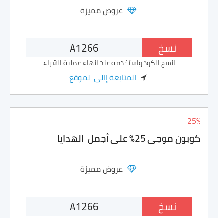
عروض مميزة
نسخ
انسخ الكود واستخدمه عند انهاء عملية الشراء
المتابعة إالى الموقع
25%
كوبون موجي 25% على أجمل الهدايا
عروض مميزة
نسخ