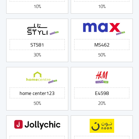
10%
10%
30%
50%
50%
20%