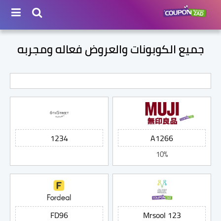
جميع الكوبونات والعروض فعاله ومجربه
10%