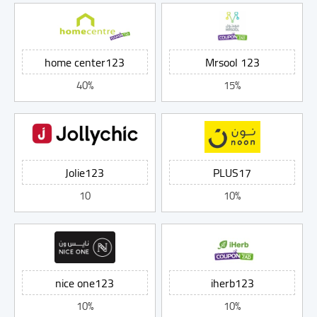
40%
15%
10
10%
10%
10%