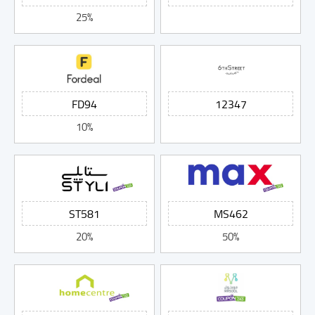
25%
10%
20%
50%