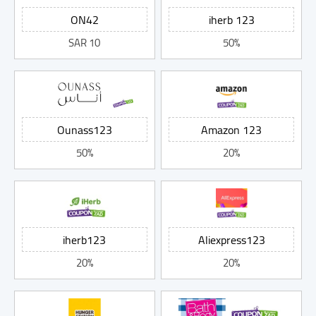
10 SAR
50%
50%
20%
20%
20%