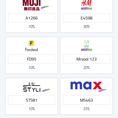
10%
30%
10%
20%
10%
25%