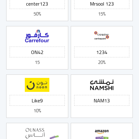
50%
15%
15
20%
10%