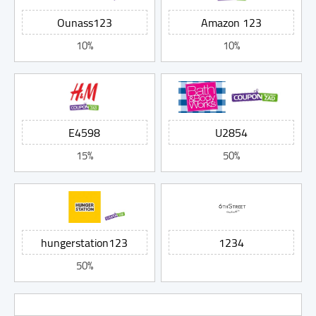
10%
10%
15%
50%
50%