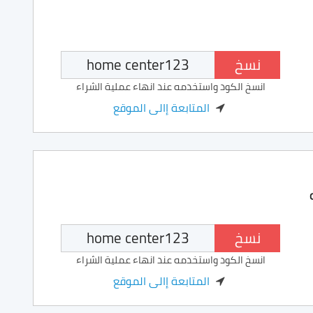
نسخ
انسخ الكود واستخدمه عند انهاء عملية الشراء
المتابعة إالى الموقع
نسخ
انسخ الكود واستخدمه عند انهاء عملية الشراء
المتابعة إالى الموقع