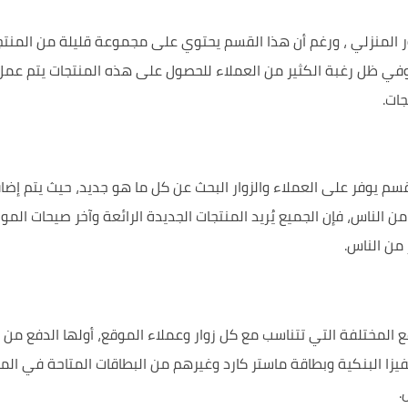
لمنزلي ، ورغم أن هذا القسم يحتوي على مجموعة قليلة من المنتجات
 وفي ظل رغبة الكثير من العملاء للحصول على هذه المنتجات يتم عمل
يوفر على العملاء والزوار البحث عن كل ما هو جديد، حيث يتم إضافة 
من الناس، فإن الجميع يُريد المنتجات الجديدة الرائعة وآخر صيحات ال
 من الناس.
مختلفة التي تتناسب مع كل زوار وعملاء الموقع، أولها الدفع من خل
زا البنكية وبطاقة ماستر كارد وغيرهم من البطاقات المتاحة في ا
.