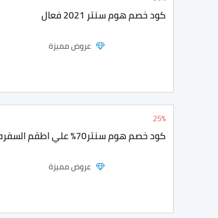
كود خصم هوم سنتر 2021 فعال
عروض مميزة
25%
كود خصم هوم سنتر70% علي اطقم السفره
عروض مميزة