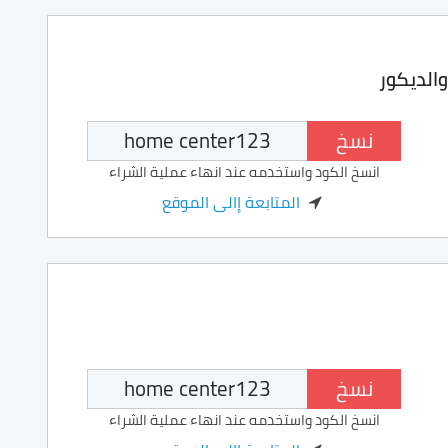
الديكور
نسخ
انسخ الكود واستخدمه عند انهاء عملية الشراء
المتابعة إالى الموقع
نسخ
انسخ الكود واستخدمه عند انهاء عملية الشراء