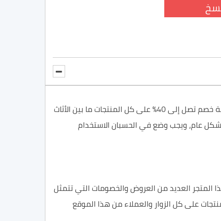
سخ
، وهو كود يوفر نسبة خصم تصل إلى 40% على كل المنتجات ما بين الأثاث
بشكل عام، ويجب وضع في الحسبان الاستخدام
ذا المتجر العديد من العروض والخصومات التي تتمثل
يف المنتجات على كل الزوار والعملاء من هذا الموقع