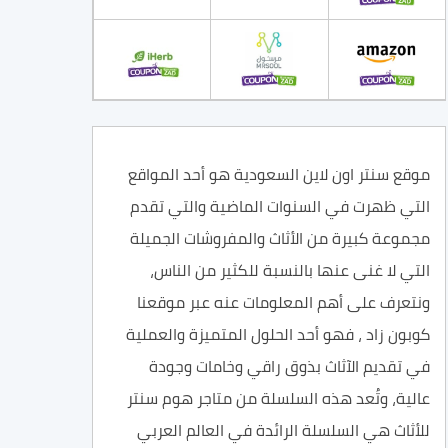
موقع سنتر اون لاين السعودية هو أحد المواقع
التي ظهرت في السنوات الماضية والتي تقدم
مجموعة كبيرة من الأثاث والمفروشات الجميلة
التي لا غنى عنها بالنسبة للكثير من الناس،
ونتعرف على أهم المعلومات عنه عبر موقعنا
كوبون زاد ، فهو أحد الحلول المتميزة والعملية
في تقديم الآثاث بذوق راقي وخامات وجودة
عالية، وتُعد هذه السلسلة من متاجر هوم سنتر
للأثاث هي السلسلة الرائدة في العالم العربي