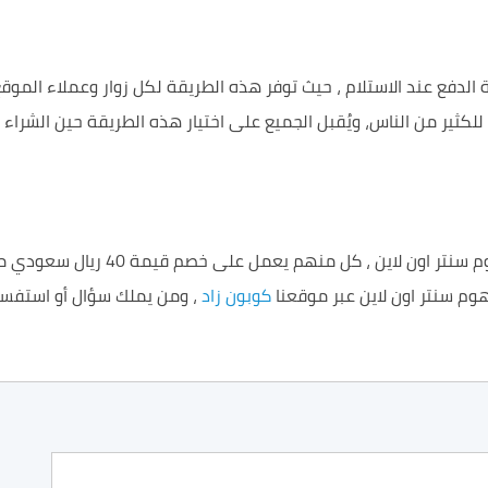
لدفع عند الاستلام ، حيث توفر هذه الطريقة لكل زوار وعملاء الموقع
 للكثير من الناس، ويُقبل الجميع على اختيار هذه الطريقة حين الشراء
وم سنتر اون لاين عبر موقعنا
كوبون زاد
، ومن يملك سؤال أو استفسار