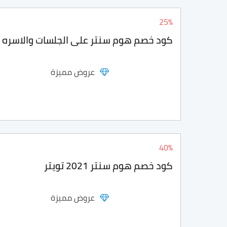
25%
كود خصم هوم سنتر على الجلسات والاسره و
عروض مميزة
40%
كود خصم هوم سنتر 2021 تويتر
عروض مميزة