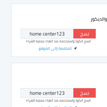
الديكور
نسخ
انسخ الكود واستخدمه عند انهاء عملية الشراء
المتابعة إالى الموقع
نسخ
انسخ الكود واستخدمه عند انهاء عملية الشراء