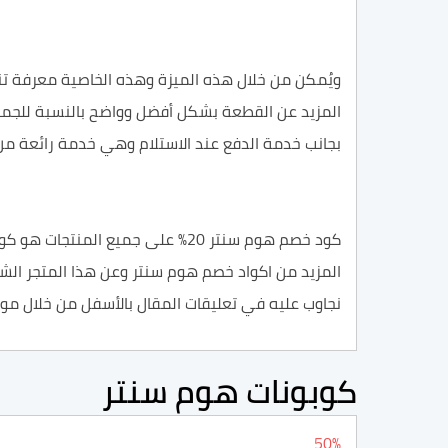
ويُمكن من خلال هذه الميزة وهذه الخاصية معرفة تن
المزيد عن القطعة بشكل أفضل وواضح بالنسبة للجميع،
بجانب خدمة الدفع عند الاستلام وهي خدمة رائعة من أ
كود خصم هوم سنتر 20% على جميع 
المزيد من اكواد خصم هوم سنتر وعن هذا المتجر الش
نجاوب عليه في تعليقات المقال بالأسفل من خلال موق
كوبونات هوم سنتر
50%