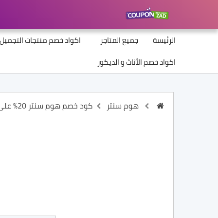
الرئيسة
جميع المتاجر
اكواد خصم منتجات التجميل
اكواد خصم الأثاث و الديكور
هوم سنتر
كود خصم هوم سنتر 20% على جميع المنتجات