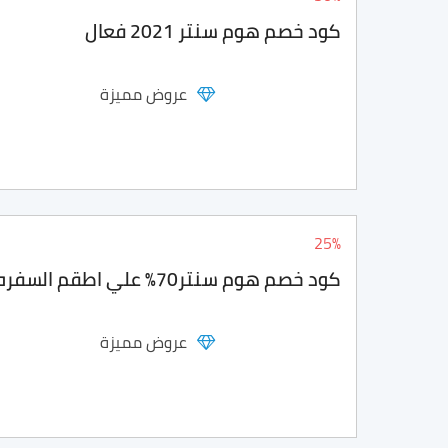
كود خصم هوم سنتر 2021 فعال
عروض مميزة
25%
كود خصم هوم سنتر70% علي اطقم السفره
عروض مميزة