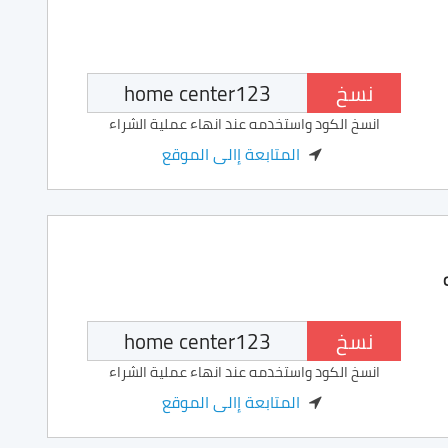
نسخ
انسخ الكود واستخدمه عند انهاء عملية الشراء
المتابعة إالى الموقع
نسخ
انسخ الكود واستخدمه عند انهاء عملية الشراء
المتابعة إالى الموقع