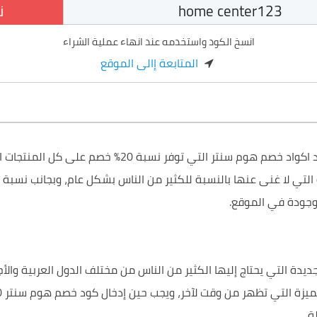
ن
انسخ الكود واستخدمه عند انهاء عملية الشراء
المتابعة إالى الموقع
كود خصم هوم سنتر 20% على جميع المنتجات هو أحد اكواد خ
 التي لا غنى عنها بالنسبة للكثير من الناس بشكل عام، وبجانب نسبة
وجودة في الموقع.
جديدة التي يحتاج إليها الكثير من الناس من مختلف الدول العربية وا
ة.