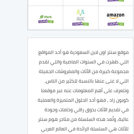
موقع سنتر اون لاين السعودية هو أحد المواقع
التي ظهرت في السنوات الماضية والتي تقدم
مجموعة كبيرة من الأثاث والمفروشات الجميلة
التي لا غنى عنها بالنسبة للكثير من الناس،
ونتعرف على أهم المعلومات عنه عبر موقعنا
كوبون زاد ، فهو أحد الحلول المتميزة والعملية
في تقديم الآثاث بذوق راقي وخامات وجودة
عالية، وتُعد هذه السلسلة من متاجر هوم سنتر
للأثاث هي السلسلة الرائدة في العالم العربي