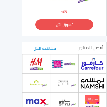
10%
تسوق الآن
أفضل المتاجر
مشاهدة الكل