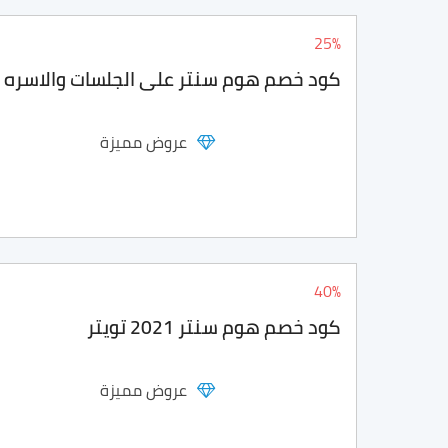
25%
كود خصم هوم سنتر على الجلسات والاسره و
عروض مميزة
40%
كود خصم هوم سنتر 2021 تويتر
عروض مميزة