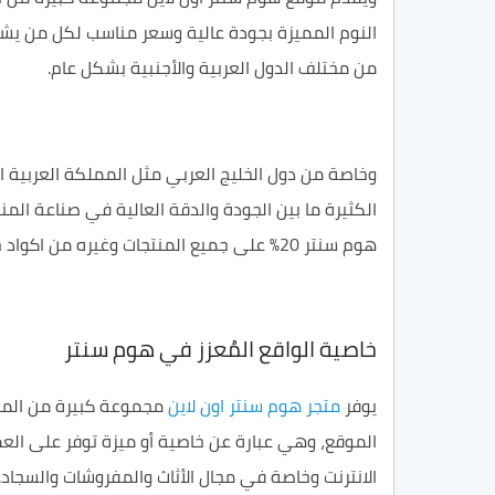
النوم المميزة بجودة عالية وسعر مناسب لكل من يشتري
من مختلف الدول العربية والأجنبية بشكل عام.
وخاصة من دول الخليج العربي مثل المملكة العربية ال
الكثيرة ما بين الجودة والدقة العالية في صناعة المن
هوم سنتر 20% على جميع المنتجات وغيره من اكواد خصم هوم سنتر.
خاصية الواقع المُعزز في هوم سنتر
يوفر
متجر هوم سنتر اون لاين
مجموعة كبيرة من الممي
الموقع، وهي عبارة عن خاصية أو ميزة توفر على ال
الانترنت وخاصة في مجال الأثاث والمفروشات والسجاد.