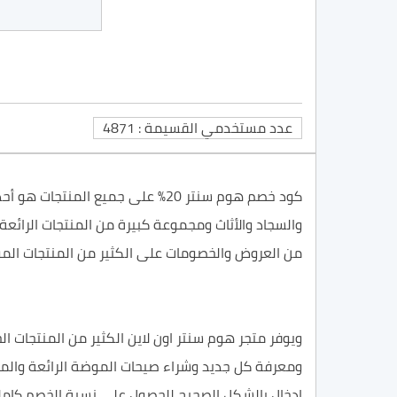
عدد مستخدمي القسيمة : 4871
والسجاد والأثاث ومجموعة كبيرة من المنتجات الرائعة
من العروض والخصومات على الكثير من المنتجات الم
ويوفر متجر هوم سنتر اون لاين الكثير من المنتجات ال
إدخال بالشكل الصحيح للحصول على نسبة الخصم كامل