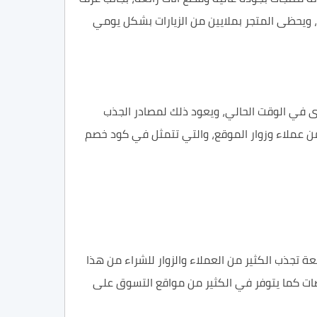
، ويحظى المتجر بملايين من الزيارات بشكل يومي
رى في الوقت الحالي، ويعود ذلك لمصادر الجذب
ر من عملاء وزوار الموقع، والتي تتمثل في كود خصم
 تجذب الكثير من العملاء والزوار للشراء من هذا
ات كما يتوفر في الكثير من مواقع التسوق على