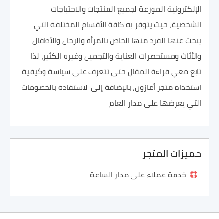
الإلكترونية الموزعة لجميع المنتجات والاحتياجات
الشخصية، حيث يتوفر به كافة الأقسام المختلفة التي
يبحث عنها الفرد منها الخاص بالمرأة والرجال والأطفال
والأثاث ومستحضرات العناية والتجميل وغيره الكثير، لذا
تابع معي قراءة المقال حتى تتعرف على سياسة وكيفية
استخدام متجر أمازون، بالإضافة إلى الاستفادة بالخصومات
التي يعرضها على مدار العام.
مميزات المتجر
خدمة عملاء على مدار الساعة