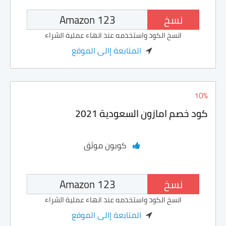
نسخ
انسخ الكود واستخدمه عند انهاء عملية الشراء
المتابعة إالى الموقع
10%
كود خصم امازون السعودية 2021
كوبون موثق
نسخ
انسخ الكود واستخدمه عند انهاء عملية الشراء
المتابعة إالى الموقع