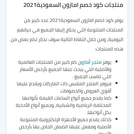
منتجات كود خصم امازون السعودية2021
يوفر كود خصم امازون السعودية2021 عدد كبير من
المنتجات المتنوعة التي يحتاج إليها الجميع في حياتهم
اليومية، ومن خلال النقاط التالية سوف نذكر لكم بعض من
هذه المنتجات:
يوفر
متجر أمازون
كم كبير من المنتجات العالمية
والأصلية التي يبحث عنها الجميع بأرخص الأسعار
التي تناسب الجميع .
فيوفر المتجر الملابس ذات الماركات ويقدم عليها
أقوي العروض والخصومات.
كما يقدم جميع أنواع الساعات القيمة بأنواعها
المختلفة الرياضية والشبابية، وجميع أنواع الأحذية
بكل أنواعها.
كذلك يقدم جميع الأجهزة الإلكترونية المتنوعة
الأصلية ومفعل عليها الضمان الخاص بها بأرخص
الأسعار.