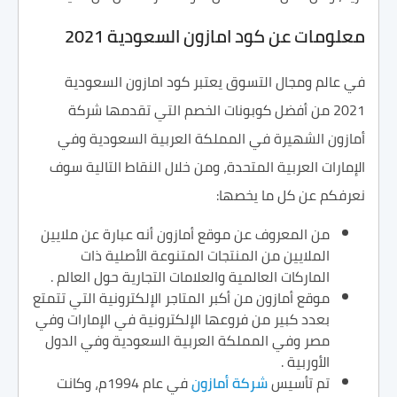
معلومات عن كود امازون السعودية 2021
في عالم ومجال التسوق يعتبر كود امازون السعودية
2021 من أفضل كوبونات الخصم التي تقدمها شركة
أمازون الشهيرة في المملكة العربية السعودية وفي
الإمارات العربية المتحدة، ومن خلال النقاط التالية سوف
نعرفكم عن كل ما يخصها:
من المعروف عن موقع أمازون أنه عبارة عن ملايين
الملايين من المنتجات المتنوعة الأصلية ذات
الماركات العالمية والعلامات التجارية حول العالم .
موقع أمازون من أكبر المتاجر الإلكترونية التي تتمتع
بعدد كبير من فروعها الإلكترونية في الإمارات وفي
مصر وفي المملكة العربية السعودية وفي الدول
الأوربية .
تم تأسيس
شركة أمازون
في عام 1994م، وكانت