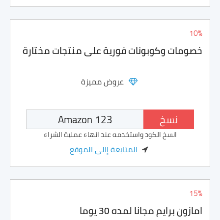
10%
خصومات وكوبونات فورية على منتجات مختارة
عروض مميزة
نسخ
انسخ الكود واستخدمه عند انهاء عملية الشراء
المتابعة إالى الموقع
15%
امازون برايم مجانا لمده 30 يوما