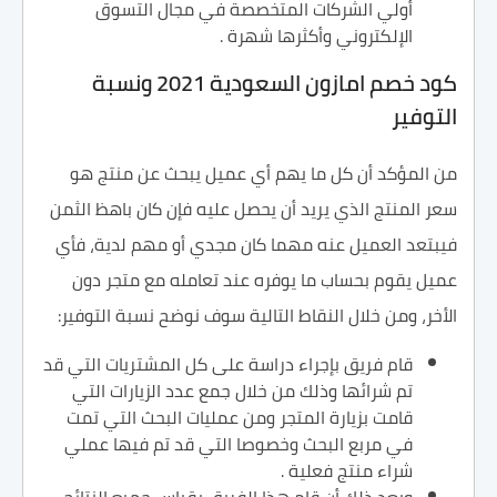
أولي الشركات المتخصصة في مجال التسوق
الإلكتروني وأكثرها شهرة .
كود خصم امازون السعودية 2021 ونسبة
التوفير
من المؤكد أن كل ما يهم أي عميل يبحث عن منتج هو
سعر المنتج الذي يريد أن يحصل عليه فإن كان باهظ الثمن
فيبتعد العميل عنه مهما كان مجدي أو مهم لدية، فأي
عميل يقوم بحساب ما يوفره عند تعامله مع متجر دون
الأخر، ومن خلال النقاط التالية سوف نوضح نسبة التوفير:
قام فريق بإجراء دراسة على كل المشتريات التي قد
تم شرائها وذلك من خلال جمع عدد الزيارات التي
قامت بزيارة المتجر ومن عمليات البحث التي تمت
في مربع البحث وخصوصا التي قد تم فيها عملي
شراء منتج فعلية .