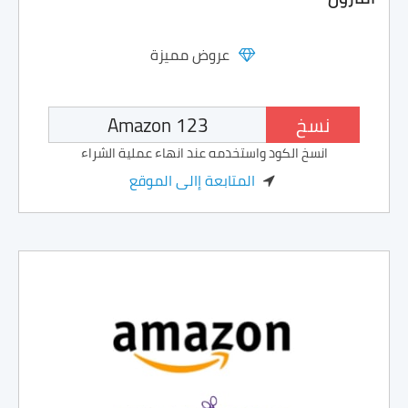
عروض مميزة
نسخ
انسخ الكود واستخدمه عند انهاء عملية الشراء
المتابعة إالى الموقع