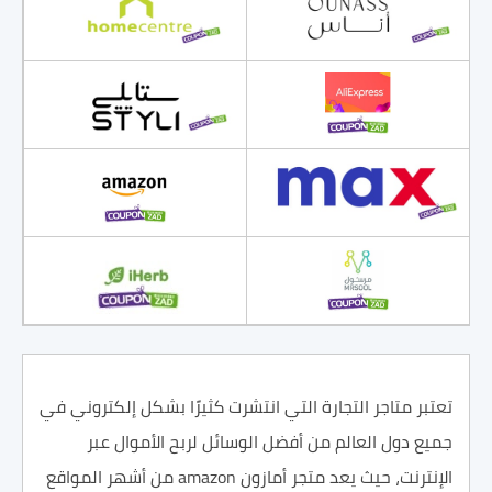
تعتبر متاجر التجارة التي انتشرت كثيرًا بشكل إلكتروني في
جميع دول العالم من أفضل الوسائل لربح الأموال عبر
الإنترنت، حيث يعد متجر أمازون amazon من أشهر المواقع