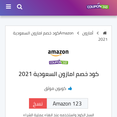
أمازون Amazon
كود خصم امازون السعودية
2021
كود خصم امازون السعودية 2021
كوبون موثق
نسخ
انسخ الكود واستخدمه عند انهاء عملية الشراء