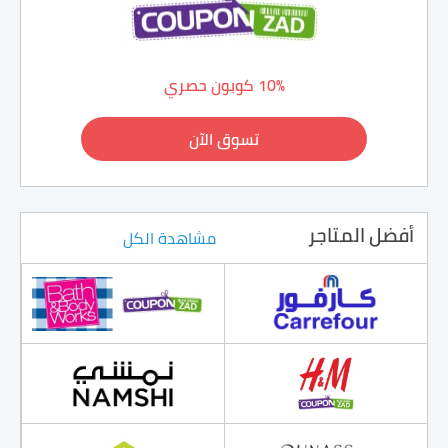
10% كوبون حصري
تسوق الآن
أفضل المتاجر
مشاهدة الكل