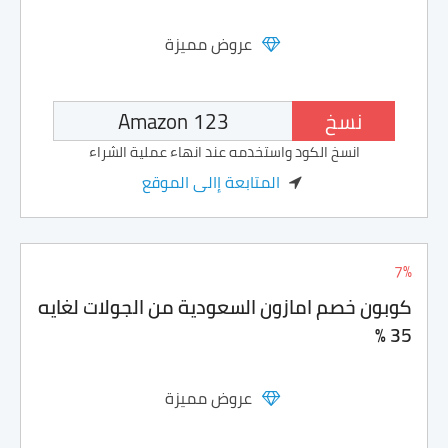
عروض مميزة
نسخ
انسخ الكود واستخدمه عند انهاء عملية الشراء
المتابعة إالى الموقع
7%
كوبون خصم امازون السعودية من الجولات لغايه
35 %
عروض مميزة