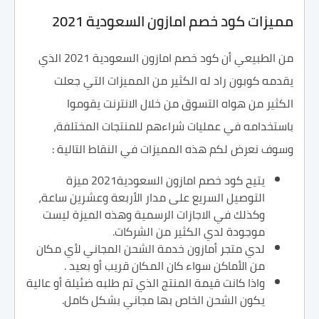
مميزات كود خصم امازون السعودية 2021
من الطبيعي أن كود خصم امازون السعودية 2021 الذي
يقدمه كوبون راد له الكثير من المميزات التي جعلت
الكثير من هواه التسوق من خلال الانترنت يقوموا
باستخدامه في عمليات شراءهم للمنتجات المختلفة،
وسوف نعرض لكم هذه المميزات في النقاط التالية :
يتيح كود خصم امازون السعودية2021 ميزة
التوصيل السريع على مدار الأربعة وعشرين ساعة،
وكذلك في الاجازات الرسمية وهذه الميزة ليست
موجودة لدي الكثير من الشركات.
لدي متجر أمازون خدمة الشحن المجاني لأي مكان
من الأماكن سواء كان المكان قريب أو بعيد .
واذا كانت قيمة المنتج الذي تم طلبه ضئيلة أو عالية
يكون الشحن الخاص بها مجاني بشكل كامل.