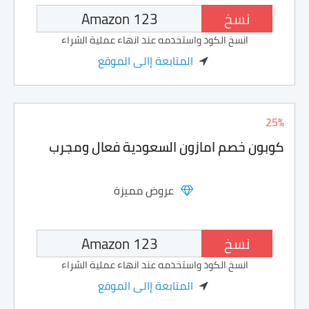
نسخ
انسخ الكود واستخدمه عند انهاء عملية الشراء
المتابعة إالى الموقع
25%
كوبون خصم امازون السعودية فعال ومجرب
عروض مميزة
نسخ
انسخ الكود واستخدمه عند انهاء عملية الشراء
المتابعة إالى الموقع