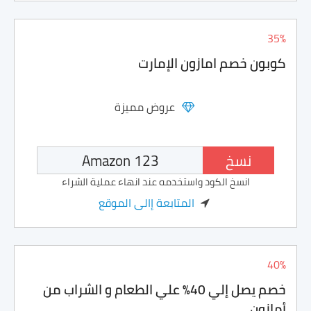
35%
كوبون خصم امازون الإمارت
عروض مميزة
نسخ
انسخ الكود واستخدمه عند انهاء عملية الشراء
المتابعة إالى الموقع
40%
خصم يصل إلي 40% علي الطعام و الشراب من
أمازون