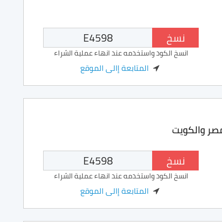
نسخ
انسخ الكود واستخدمه عند انهاء عملية الشراء
المتابعة إالى الموقع
مصر والكويت
نسخ
انسخ الكود واستخدمه عند انهاء عملية الشراء
المتابعة إالى الموقع