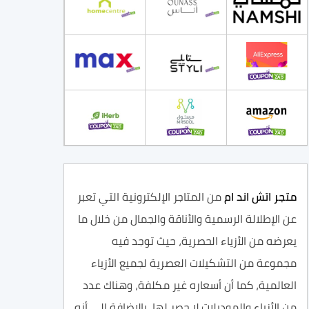
متجر اتش اند
ام
من المتاجر الإلكترونية التي تعبر
عن الإطلالة الرسمية والأناقة والجمال من خلال ما
يعرضه من الأزياء الحصرية، حيث توجد فيه
مجموعة من التشكيلات العصرية لجميع الأزياء
العالمية، كما أن أسعاره غير مكلفة، وهناك عدد
من الأزياء والموديلات لا حصر لها، بالإضافة إلى أنه