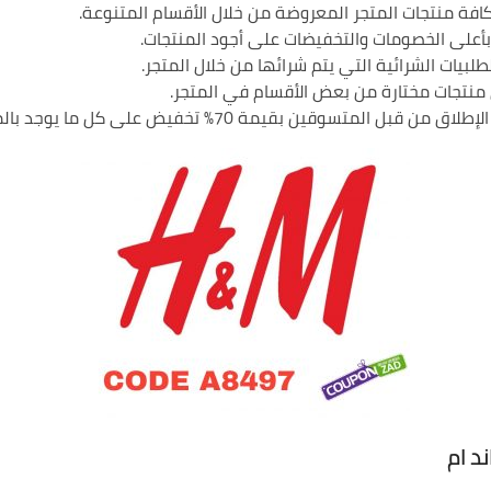
 بأعلى الخصومات والتخفيضات على أجود المنتجات.
ين بقيمة 70% تخفيض على كل ما يوجد بالمتجر من منتجات.
د ام