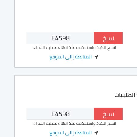
نسخ
انسخ الكود واستخدمه عند انهاء عملية الشراء
المتابعة إالى الموقع
نسخ
انسخ الكود واستخدمه عند انهاء عملية الشراء
المتابعة إالى الموقع