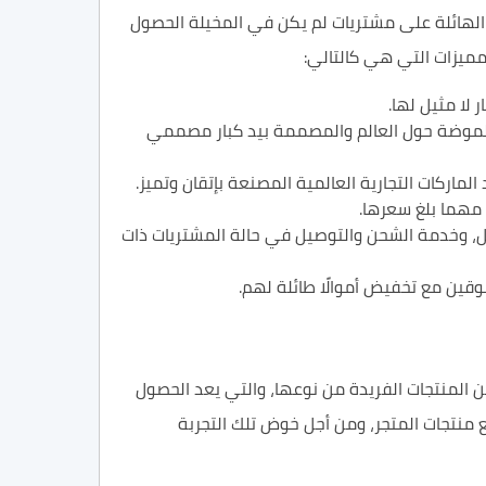
 الهائلة على مشتريات لم يكن في المخيلة الحصول
لمميزات التي هي كالتالي:
 لا مثيل لها.
المواكبة لأحدث صيحات الموضة حول العالم والمصممة بيد كبار مصممي
مل، وخدمة الشحن والتوصيل في حالة المشتريات ذات
قين مع تخفيض أموالًا طائلة لهم.
 من المنتجات الفريدة من نوعها، والتي يعد الحصول
 منتجات المتجر، ومن أجل خوض تلك التجربة