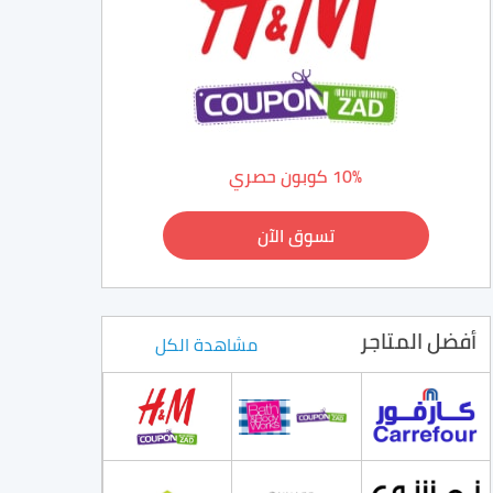
10% كوبون حصري
تسوق الآن
أفضل المتاجر
مشاهدة الكل