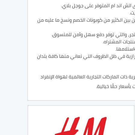
 اتش اند ام المتوفر على جوجل بلاي.
ث.
ن بين الكثير من كوبونات الخصم ونسخ ما عليه من
متجر، والتي توفر دفع سهل وآمن للمتسوق.
تجات المشتراه.
استلامها.
رازية في ظل الظروف التي تعاني منها كافة بلدان
 ذات الماركات التجارية العالمية لهواة الإنفراد
بأسعار حقًا خيالية.