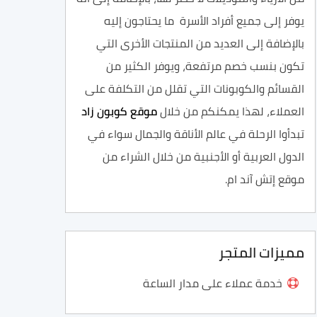
يوفر إلى جميع أفراد الأسرة ما يحتاجون إليه
بالإضافة إلى العديد من المنتجات الأخرى التي
تكون بنسب خصم مرتفعة، ويوفر الكثير من
القسائم والكوبونات التي تقلل من التكلفة على
العملاء، لهذا يمكنكم من خلال
موقع كوبون زاد
تبدأوا الرحلة في عالم الأناقة والجمال سواء في
الدول العربية أو الأجنبية من خلال الشراء من
موقع إتش آند ام.
مميزات المتجر
خدمة عملاء على مدار الساعة