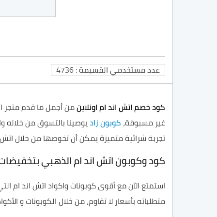
عدد مستخدمي القسيمة : 4736
كود خصم اتش اند ام اونلاين
من أجمل ما قدم متجر اتش
غير مسبوقة،
كوبون زاد
يوصينا بالتسوق من خلاله وال
تجربة شرائية متميزة يمكن أن تخوضها من خلال اتش ا
كود وكوبون اتش اند ام الذهبي بتخفيضا
استمتع الآن مع أقوى كوبونات واكواد اتش اند ام التي
متطلباته بأسعار لا تقاوم، من خلال الكوبونات و الأكواد 