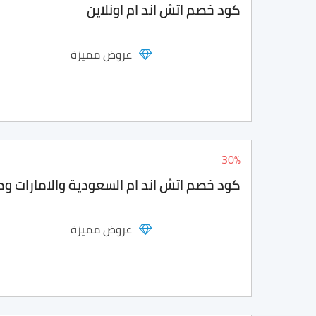
كود خصم اتش اند ام اونلاين
عروض مميزة
30%
كود خصم اتش اند ام السعودية والامارات و
عروض مميزة