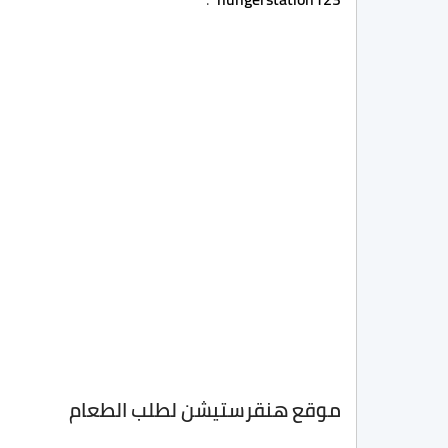
موقع هنقرستيشن لطلب الطعام