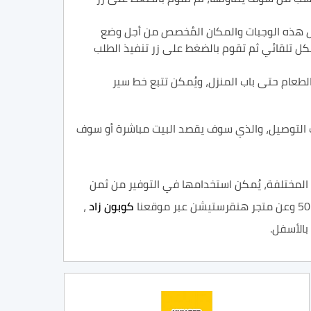
صيل هذه الوجبات والمكان المُخصص من أجل وضع
اف بشكل تلقائي ثم تقوم بالضغط على زر تنفيذ الطلب
طعام حتى باب المنزل، ويُمكن تتبع خط سير
ب التوصيل، والذي سوف يقصد البيت مباشرة أو سوف
ومات المختلفة، يُمكن استخدامها في التوفير من ثمن
كوبون زاد
،