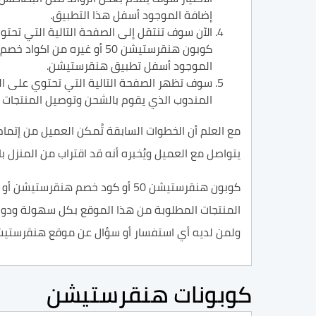
إضافة الموجود أسفل هذا التطبيق.
الآن سوف تنتقل إلى الصفحة التالية التي تحت
كوبون هنقرستيشن 50 أو غي
الموجود أسفل تطبيق هنقرستيشن.
سوف تظهر الصفحة التالية التي تحتوي على الم
المندوب الذي يقوم بالشحن وتوصيل المنتجات ل
مع العلم أن الخطوات السابقة تُمكن العميل من إت
يتواصل مع العميل ويُخبره أنه قد اقتراب من المنزل 
كوبون هنقرستيشن 50 أو كود خصم
المنتجات المطلوبة من هذا الموقع بكل سهولة ودون عناء أو تعب، 
ولمن لديه أي استفسار أو سؤال عن موقع هنقرستيشن أو كوبون هنقرستيشن 50 ، سوف 
كوبونات هنقرستيشن