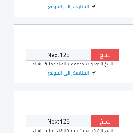
المتابعة إالى الموقع
نسخ
انسخ الكود واستخدمه عند انهاء عملية الشراء
المتابعة إالى الموقع
نسخ
انسخ الكود واستخدمه عند انهاء عملية الشراء