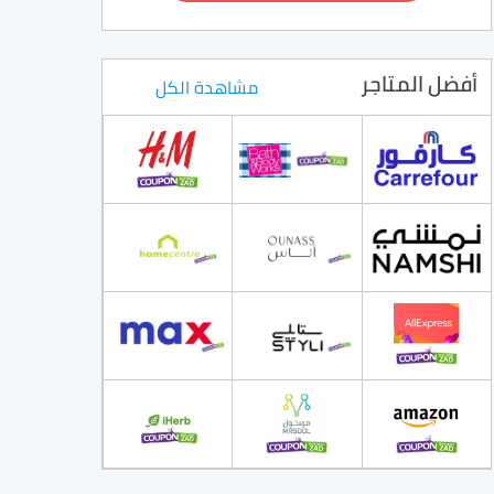
أفضل المتاجر
مشاهدة الكل