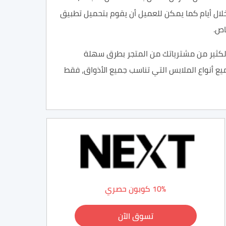
لال
أيام
كما يمكن للعميل أن يقوم بتحميل
تطبيق
ص.
لكثير من
مشترياتك من المتجر
بطرق سهلة
ميع أنواع الملابس التي تناسب جميع الأذواق، فقط
10% كوبون حصري
تسوق الآن