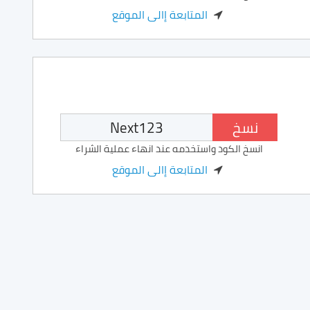
المتابعة إالى الموقع
نسخ
انسخ الكود واستخدمه عند انهاء عملية الشراء
المتابعة إالى الموقع