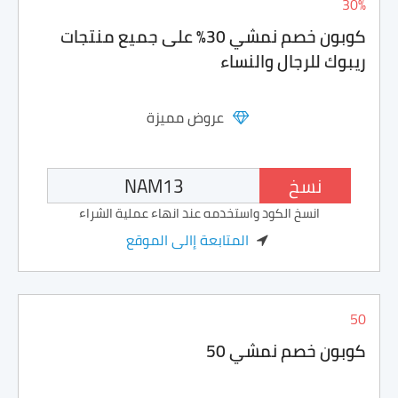
30%
كوبون خصم نمشي 30% على جميع منتجات
ريبوك للرجال والنساء
عروض مميزة
نسخ
انسخ الكود واستخدمه عند انهاء عملية الشراء
المتابعة إالى الموقع
50
كوبون خصم نمشي 50