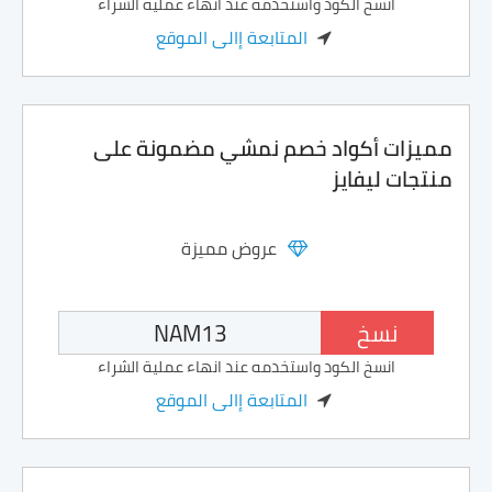
انسخ الكود واستخدمه عند انهاء عملية الشراء
المتابعة إالى الموقع
مميزات أكواد خصم نمشي مضمونة على
منتجات ليفايز
عروض مميزة
نسخ
انسخ الكود واستخدمه عند انهاء عملية الشراء
المتابعة إالى الموقع