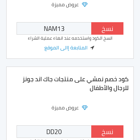
عروض مميزة
نسخ
انسخ الكود واستخدمه عند انهاء عملية الشراء
المتابعة إالى الموقع
كود خصم نمشي على منتجات جاك اند جونز
للرجال والأطفال
عروض مميزة
نسخ