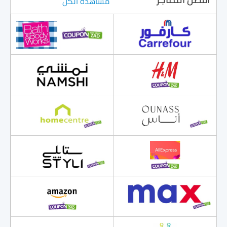
مشاهدة الكل