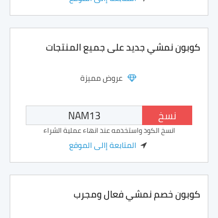
كوبون نمشي جديد على جميع المنتجات
عروض مميزة
نسخ
انسخ الكود واستخدمه عند انهاء عملية الشراء
المتابعة إالى الموقع
كوبون خصم نمشي فعال ومجرب