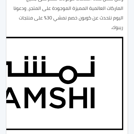
الماركات العالمية المميزة الموجودة على المتجر، ودعونا
اليوم نتحدث عن كوبون خصم نمشي 30% على منتجات
ريبوك.