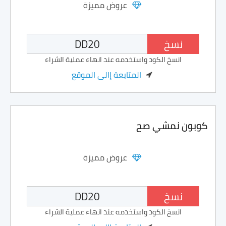
عروض مميزة
نسخ
انسخ الكود واستخدمه عند انهاء عملية الشراء
المتابعة إالى الموقع
كوبون نمشي صح
عروض مميزة
نسخ
انسخ الكود واستخدمه عند انهاء عملية الشراء