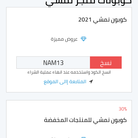
كوبون نمشي 2021
عروض مميزة
نسخ
انسخ الكود واستخدمه عند انهاء عملية الشراء
المتابعة إالى الموقع
30%
كوبون نمشي للمنتجات المخفضة