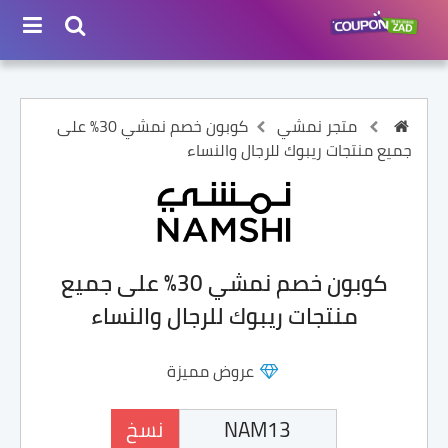
متجر نمشي
كوبون خصم نمشي 30% على
جميع منتجات ريبوك للرجال والنساء
كوبون خصم نمشي 30% على جميع
منتجات ريبوك للرجال والنساء
عروض مميزة
نسخ