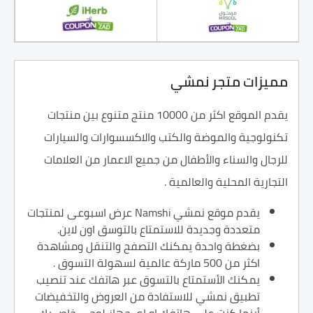
مميزات متجر نمشي
يقدم الموقع اكثر من 10000 منتج متنوع بين منتجات
تكنولوجية والموضة والكتب والاكسسوارات والسيارات
للرجال والسناء والأطفال من جميع الاعمار من العلامات
التجارية المحلية والعالمية .
يقدم موقع نمشي Namshi عرض اسبوعى لمنتجات
متعددة وجديدة للاستمتاع بالتوسق اون لاين.
بضغطة واحدة يمكنك التصفح والتنقل ومشاهدة
اكثر من 500 ماركة عالمية لسهولة التسوق .
يمكنك الأستمتاع بالتسوق عبر هاتفك عند تنصيب
تطبيق نمشي للاستفادة من العروض والتخفيضات