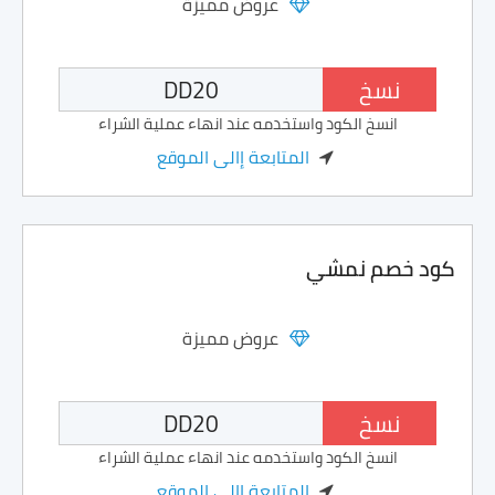
عروض مميزة
نسخ
انسخ الكود واستخدمه عند انهاء عملية الشراء
المتابعة إالى الموقع
كود خصم نمشي
عروض مميزة
نسخ
انسخ الكود واستخدمه عند انهاء عملية الشراء
المتابعة إالى الموقع