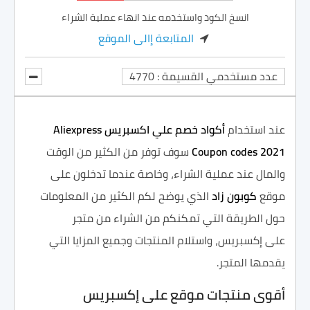
انسخ الكود واستخدمه عند انهاء عملية الشراء
المتابعة إالى الموقع
عدد مستخدمي القسيمة : 4770
عند استخدام
أكواد خصم علي اكسبريس
Aliexpress
Coupon codes 2021
سوف توفر من الكثير من الوقت
والمال عند عملية الشراء، وخاصة عندما تدخلون على
موقع
كوبون زاد
الذي يوضح لكم الكثير من المعلومات
حول الطريقة التي تمكنكم من الشراء من متجر
على إكسبريس، واستلام المنتجات وجميع المزايا التي
يقدمها المتجر.
أقوى منتجات موقع على إكسبريس