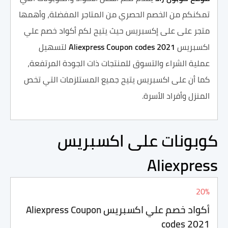
تمكنكم من الخصم الحصري من المتاجر المفضلة، وأهمها
متجر على على إكسبريس حيث يتيح لكم
أكواد خصم علي
اكسبريس
Aliexpress Coupon codes 2021
لتسهيل
عملية الشراء والتسوق للمنتجات ذات الجودة المرتفعة،
كما أن على اكسبريس يتيح جميع المستلزمات التي تخص
المنزل وأفراد الأسرة.
كوبونات على اكسبريس
Aliexpress
20%
أكواد خصم علي اكسبريس Aliexpress Coupon
codes 2021