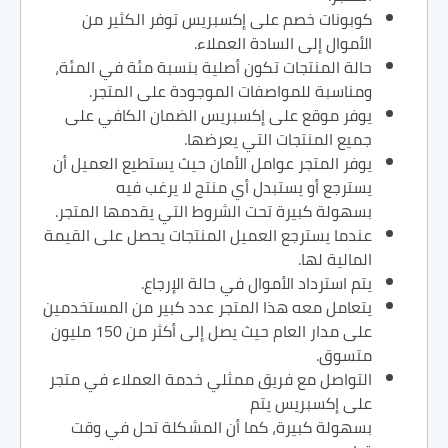
كوبونات خصم على إكسبريس توفر الكثير من
الأموال إلى السادة العملاء.
حالة المنتجات تكون أصلية بنسبة مئة في المئة،
ومناسبة للمواصفات الموجودة على المتجر.
يوفر موقع على إكسبريس الضمان الكافي على
جميع المنتجات التي يعرضها.
يوفر المتجر عوامل الأمان حيث يستطيع العميل أن
يسترجع أو يستبدل أي منتج لا يرغب فيه
بسهولة كبيرة تحت الشروط التي يقدمها المتجر.
عندما يسترجع العميل المنتجات يحصل على القيمة
المالية لها.
يتم استرداد الأموال في حالة الإرجاع.
يتعامل معه هذا المتجر عدد كبير من المستخدمين
على مدار العام حيث يصل إلى أكثر من 150 مليون
متسوق.
التواصل مع فريق ممثلي خدمة العملاء في متجر
على إكسبريس يتم
بسهولة كبيرة، كما أن المشكلة تحل في وقت