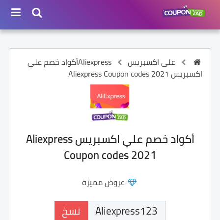
على اكسبريس Aliexpress
أكواد خصم علي
اكسبريس Aliexpress Coupon codes 2021
أكواد خصم علي اكسبريس Aliexpress
Coupon codes 2021
عروض مميزة
نسخ