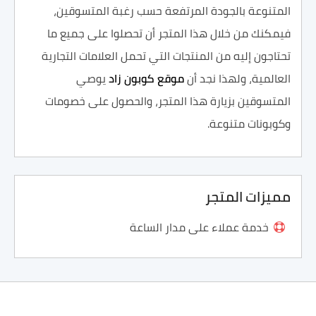
المتنوعة بالجودة المرتفعة حسب رغبة المتسوقين،
فيمكنك من خلال هذا المتجر أن تحصلوا على جميع ما
تحتاجون إليه من المنتجات التي تحمل العلامات التجارية
العالمية، ولهذا نجد أن
موقع كوبون زاد
يوصي
المتسوقين بزيارة هذا المتجر، والحصول على خصومات
وكوبونات متنوعة.
مميزات المتجر
خدمة عملاء على مدار الساعة