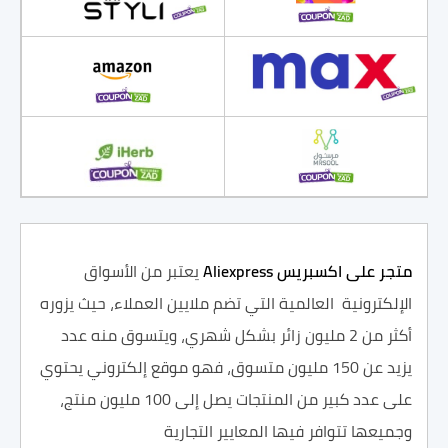
متجر على اكسبريس
Aliexpress
يعتبر من الأسواق
الإلكترونية العالمية التي تضم ملايين العملاء، حيث يزوره
أكثر من 2 مليون زائر بشكل شهري، ويتسوق منه عدد
يزيد عن 150 مليون متسوق، فهو موقع إلكتروني يحتوي
على عدد كبير من المنتجات يصل إلى 100 مليون منتج،
وجميعها تتوافر فيها المعايير التجارية