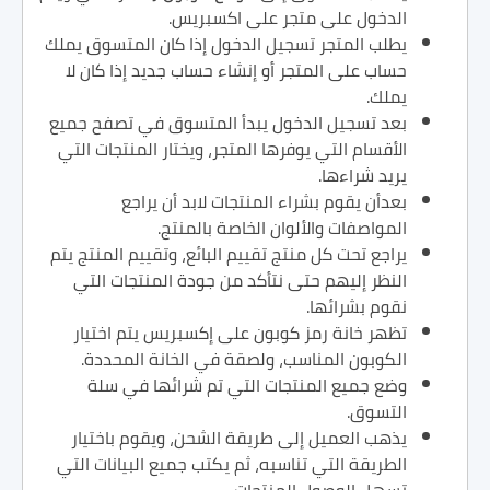
الدخول على متجر على اكسبريس.
يطلب المتجر تسجيل الدخول إذا كان المتسوق يملك
حساب على المتجر أو إنشاء حساب جديد إذا كان لا
يملك.
بعد تسجيل الدخول يبدأ المتسوق في تصفح جميع
الأقسام التي يوفرها المتجر، ويختار المنتجات التي
يريد شراءها.
بعدأن يقوم بشراء المنتجات لابد أن يراجع
المواصفات والألوان الخاصة بالمنتج.
يراجع تحت كل منتج تقييم البائع، وتقييم المنتج يتم
النظر إليهم حتى نتأكد من جودة المنتجات التي
نقوم بشرائها.
تظهر خانة رمز كوبون على إكسبريس يتم اختيار
الكوبون المناسب، ولصقة في الخانة المحددة.
وضع جميع المنتجات التي تم شرائها في سلة
التسوق.
يذهب العميل إلى طريقة الشحن، ويقوم باختيار
الطريقة التي تناسبه، ثم يكتب جميع البيانات التي