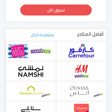
تسوق الآن
أفضل المتاجر
مشاهدة الكل