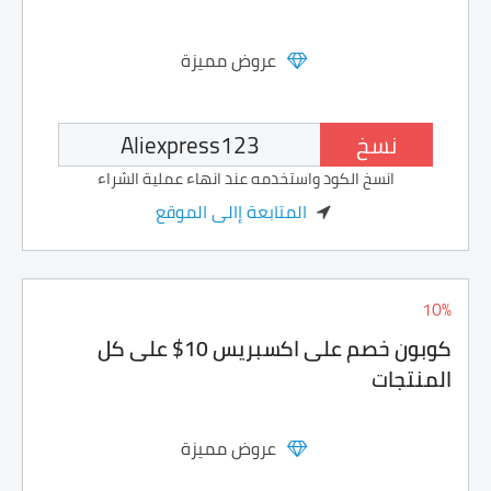
عروض مميزة
نسخ
انسخ الكود واستخدمه عند انهاء عملية الشراء
المتابعة إالى الموقع
10%
كوبون خصم على اكسبريس 10$ على كل
المنتجات
عروض مميزة