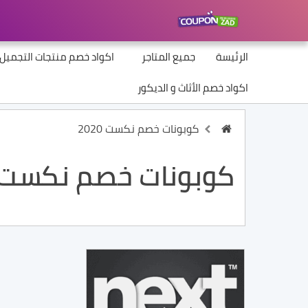
الرئيسة
جميع المتاجر
اكواد خصم منتجات التجميل
اكواد خصم الأثاث و الديكور
كوبونات خصم نكست 2020
كوبونات خصم نكست 2020