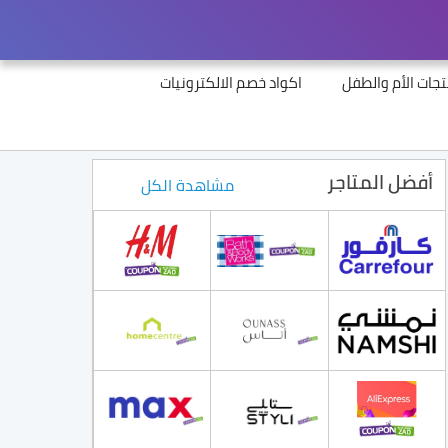
جات الأم والطفل
اكواد خصم الالكترونيات
أفضل المتاجر
مشاهدة الكل