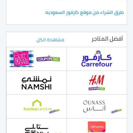
طرق الشراء من موقع كارفور السعوديه
أفضل المتاجر
مشاهدة الكل