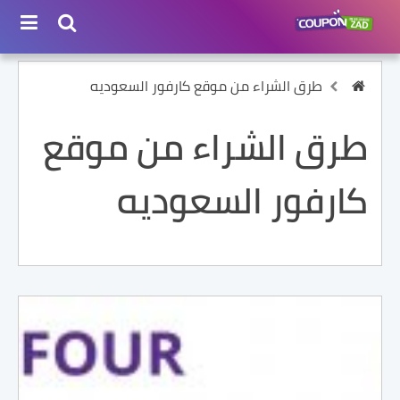
طرق الشراء من موقع كارفور السعوديه
طرق الشراء من موقع
كارفور السعوديه